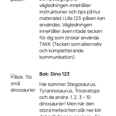
vägledningen innehåller
instruktioner och tips på hur
materialet i Lilla 123-påsen kan
användas. Vägledningen
innehåller även ritade tecken
för dig som önskar använda
TAKK (Tecken som alternativ
och kompletterande
kommunikation).
Bok: Dino 123
Här kommer Stegosaurus,
Tyrannosaurus, Triceratops
och de andra. 1, 2, 3 – 10
dinosaurier! Men när den
stora meteoriten slår ner blir