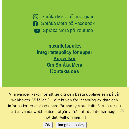
Språka Mera på Instagram
Språka Mera på Facebook
Språka Mera på Youtube
Integritetspolicy
Integritetspolicy för appar
Köpvillkor
Om Språka Mera
Kontakta oss
Vi använder kakor för att ge dig den bästa upplevelsen på vår
webbplats. Vi följer EU-direktiven för insamling av data och
informationen används bara för anonym statistik. Fortsätter du
att använda webbplatsen utgår vi från att du inte har något
mot det. Välkommen in!
OK
Integritetspolicy